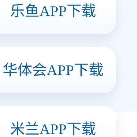
治者？时间将给出答
下一篇：
马刺该让20岁新秀顶替福克斯首发
4