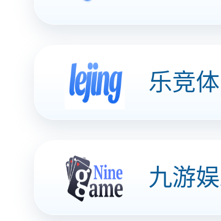
拜仁德甲11连冠终结后，多
马刺该让
特蒙德崛起
斯首发了
2026-06-05
推荐
2026-06
推荐网站
爱游戏官方网站
爱游戏最新官网
华体会官方版网站登录入口
乐竞下载
好博·体育
星空(中国)官方网站