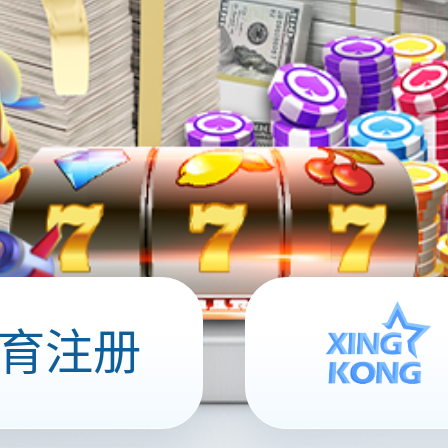
结：王朝更迭的必然信号
非偶然，而是多重因素叠加的结果。从内部看，球队在转会市场
潜力）以及教练更迭频繁导致战术体系不稳定，削弱了其统治力
，尤其是勒沃库森在哈维·阿隆索的调教下，将攻势足球与防守韧
拜仁的垄断。这一终结不仅宣告了德甲“一家独大”时代的结束
拜仁若想重夺霸权，需在阵容年轻化与管理层协同上做出根本性
起：青年军与战术革新的双轨驱动