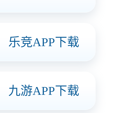
王曼昱转会至山东鲁能乒乓球
队，新赛
2026-06-06
推荐
开云手机平台
云手机平台-开云（中国） ✅eson推荐🌈「2026好运滚
滚」【官方授权】✅ 成立于2010年11月，注册资金3.5
，是一家生产各类互联网平台产品的科技厂家，是一家集
研、生产、销售为一体的互联网平台产品企业。开云手机