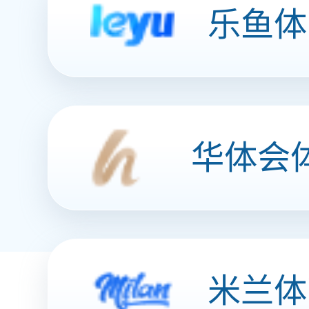
于联赛而言，这则是
案。
上一篇：
CBA新消息！徐昕打服欧洲主帅，上海…
热榜精选
#1
#2